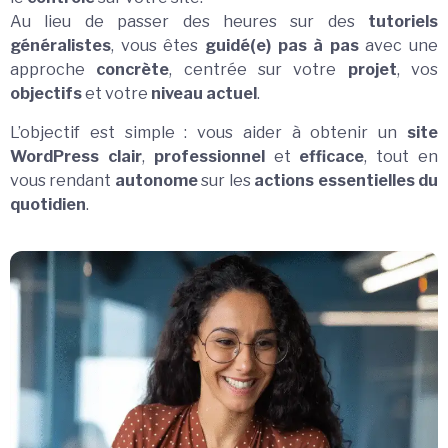
Au lieu de passer des heures sur des
tutoriels
généralistes
, vous êtes
guidé(e) pas à pas
avec une
approche
concrète
, centrée sur votre
projet
, vos
objectifs
et votre
niveau actuel
.
L’objectif est simple : vous aider à obtenir un
site
WordPress clair
,
professionnel
et
efficace
, tout en
vous rendant
autonome
sur les
actions essentielles du
quotidien
.